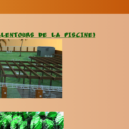
LENTOURS DE LA PISCINE)